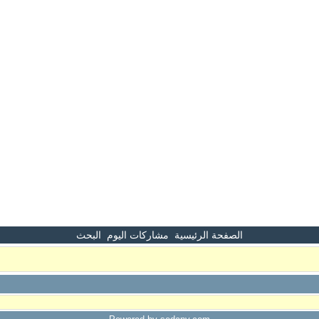
الصفحة الرئيسية
مشاركات اليوم
البحث