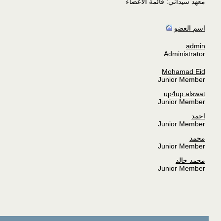
معهد سيداني: قائمة الأعضاء
اسم العضو
admin
Administrator
Mohamad Eid
Junior Member
up4up alswat
Junior Member
احمد
Junior Member
محمد
Junior Member
محمد خالد
Junior Member