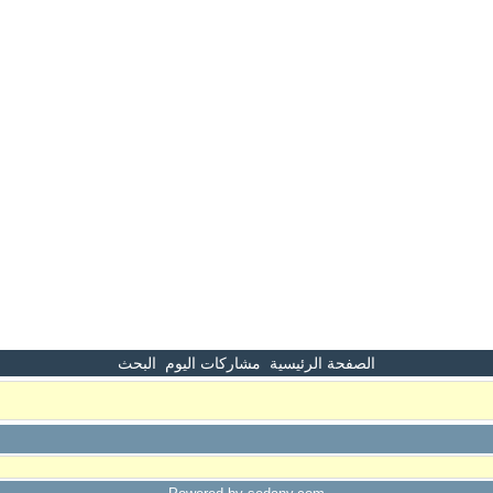
الصفحة الرئيسية
مشاركات اليوم
البحث