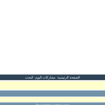
الصفحة الرئيسية
مشاركات اليوم
البحث