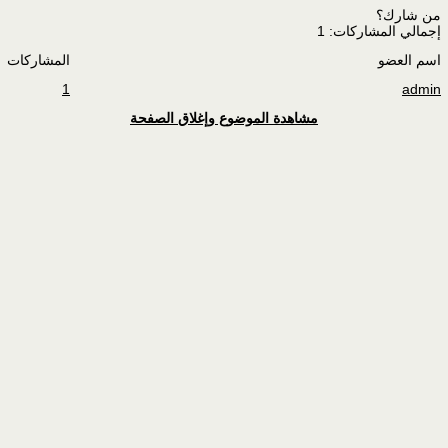
من شارك؟
إجمالي المشاركات: 1
اسم العضو
المشاركات
1
admin
مشاهدة الموضوع وإغلاق الصفحة