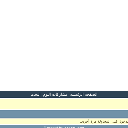
الصفحة الرئيسية
مشاركات اليوم
البحث
دخول قبل المحاولة مرة أخرى.