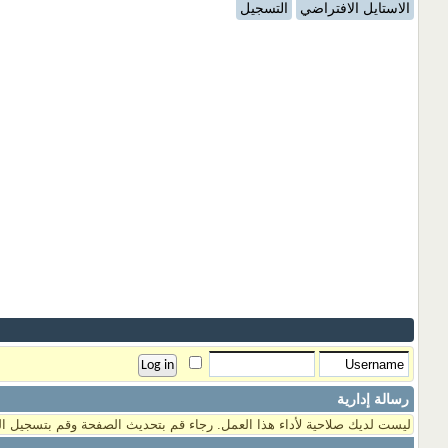
الاستايل الافتراضي
التسجيل
رسالة إدارية
ليست لديك صلاحية لأداء هذا العمل. رجاء قم بتحديث الصفحة وقم بتسجيل ال