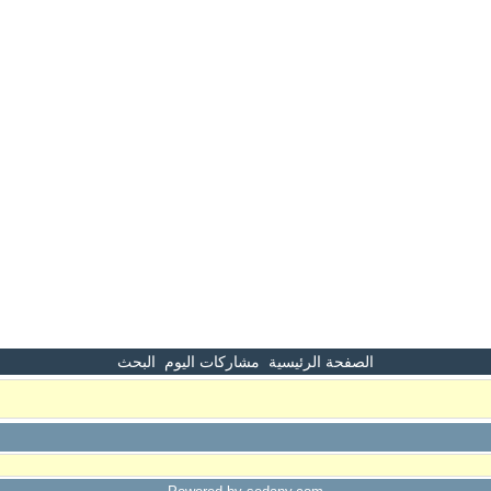
الصفحة الرئيسية
مشاركات اليوم
البحث