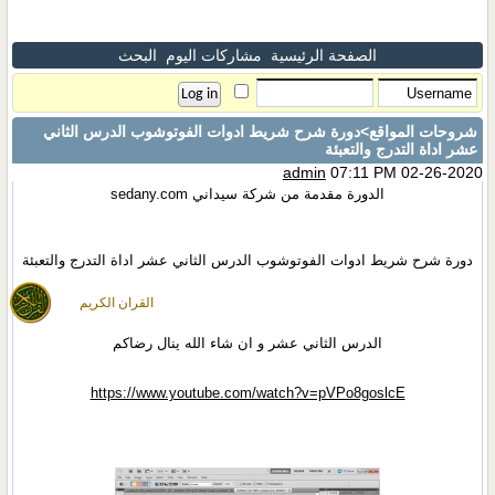
الصفحة الرئيسية
مشاركات اليوم
البحث
شروحات المواقع
>دورة شرح شريط ادوات الفوتوشوب الدرس الثاني
عشر اداة التدرج والتعبئة
admin
07:11 PM 02-26-2020
الدورة مقدمة من شركة سيداني sedany.com
دورة شرح شريط ادوات الفوتوشوب الدرس الثاني عشر اداة التدرج والتعبئة
القران الكريم
الدرس الثاني عشر و ان شاء الله ينال رضاكم
https://www.youtube.com/watch?v=pVPo8goslcE