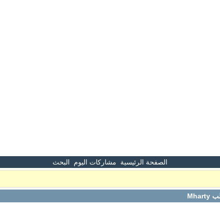
الصفحة الرئيسية
مشاركات اليوم
البحث
Mha