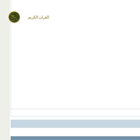
القران الكريم