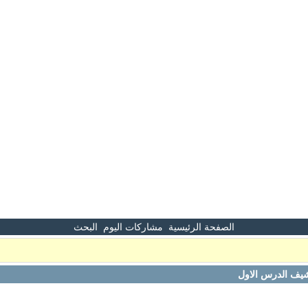
الصفحة الرئيسية
مشاركات اليوم
البحث
يف الدرس الاول