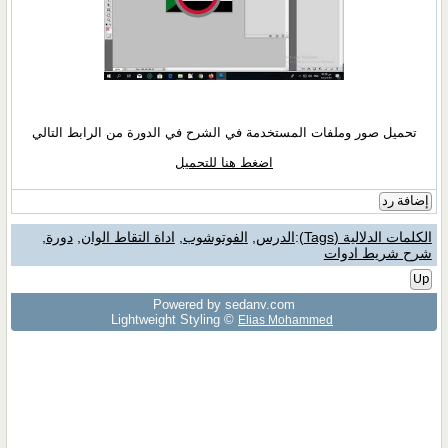
تحميل صور وملفات المستخدمة في الشرح في الدورة من الرابط التالي
اضغط هنا للتحميل
إضافة رد
الكلمات الدلالية (Tags)
:
الدرس
,
الفوتوشوب
,
اداة التقاط الوان
,
دورة
,
شرح شريط ادوات
Up
Powered by sedany.com
Lightweight Styling ©
Elias Mohammed