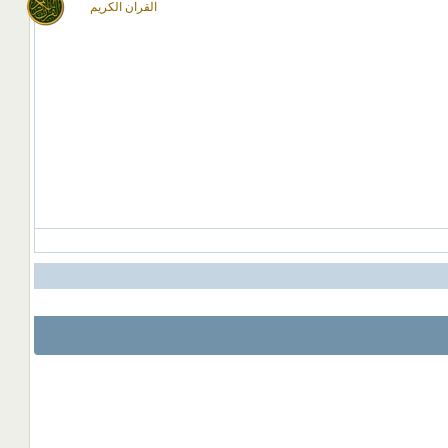
القران الكريم