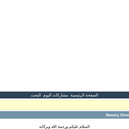
الصفحة الرئيسية
مشاركات اليوم
البحث
السلام عليكم ورحمة الله وبركاته