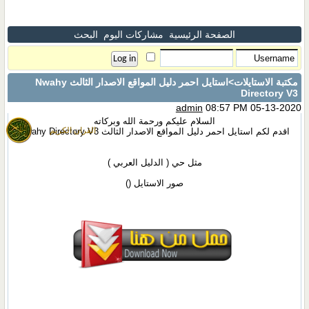
الصفحة الرئيسية
مشاركات اليوم
البحث
مكتبة الاستايلات
>استايل احمر دليل المواقع الاصدار الثالث Nwahy
Directory V3
admin
08:57 PM 05-13-2020
السلام عليكم ورحمة الله وبركاته
القران الكريم
اقدم لكم استايل احمر دليل المواقع الاصدار الثالث Nwahy Directory V3
مثل حي ( الدليل العربي )
صور الاستايل (
)