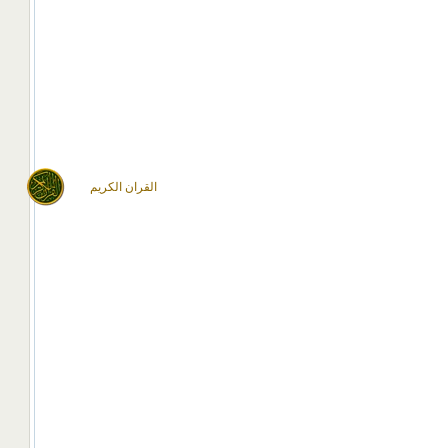
القران الكريم