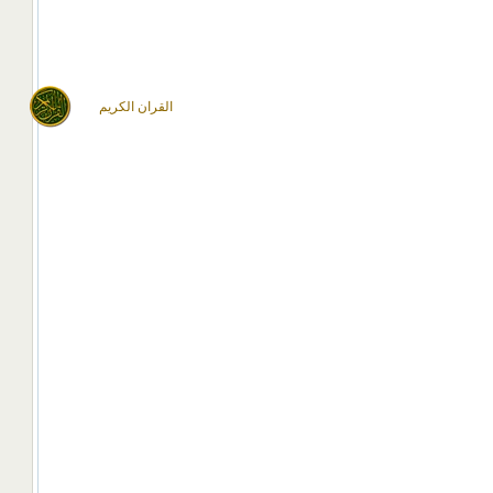
القران الكريم