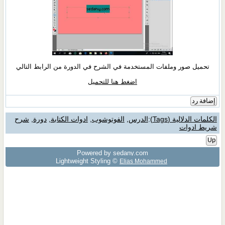
تحميل صور وملفات المستخدمة في الشرح في الدورة من الرابط التالي
اضغط هنا للتحميل
إضافة رد
الكلمات الدلالية (Tags)
:
الدرس
,
الفوتوشوب
,
ادوات الكتابة
,
دورة
,
شرح
شريط ادوات
Up
Powered by sedany.com
Lightweight Styling ©
Elias Mohammed