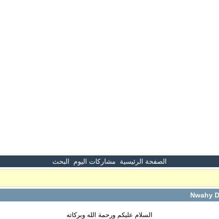
الصفحة الرئيسية
مشاركات اليوم
البحث
السلام عليكم ورحمة الله وبركاته