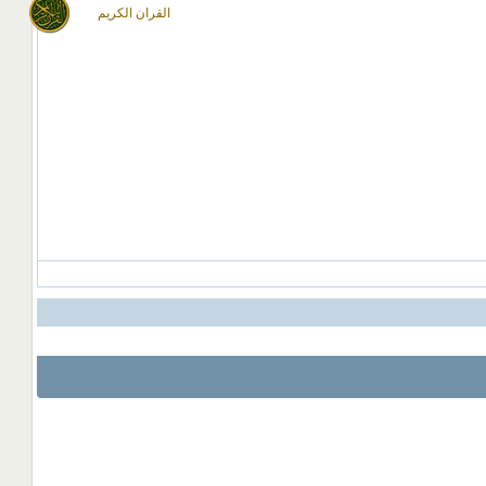
القران الكريم