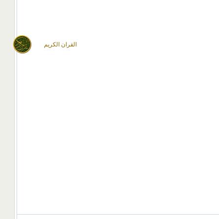
القران الكريم