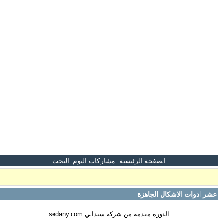
الصفحة الرئيسية
مشاركات اليوم
البحث
ر ادوات الاشكال الجاهزة
الدورة مقدمة من شركة سيداني sedany.com