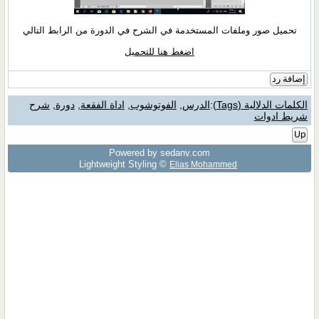
تحميل صور وملفات المستخدمة في الشرح في الدورة من الرابط التالي
اضغط هنا للتحميل
إضافة رد
الكلمات الدلالية (Tags)
:
الدرس
,
الفوتوشوب
,
اداة الفقعة
,
دورة
,
شرح
شريط ادوات
Up
Powered by sedany.com
Lightweight Styling ©
Elias Mohammed