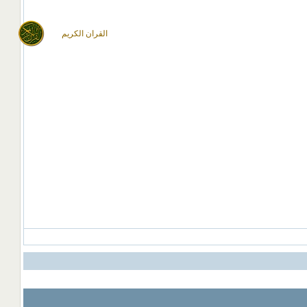
القران الكريم