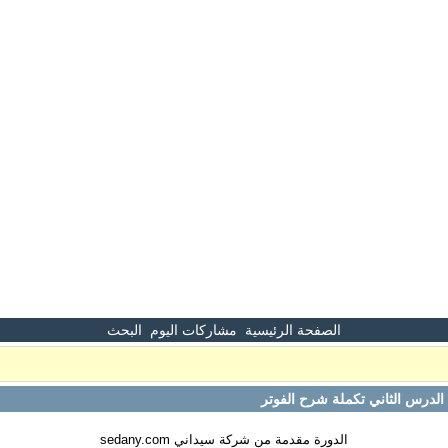
الصفحة الرئيسية
مشاركات اليوم
البحث
لدرس الثاني تكملة شرح الفوتر
الدورة مقدمة من شركة سيداني sedany.com