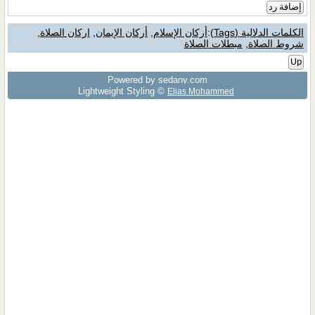
إضافة رد
الكلمات الدلالية (Tags)
:
أركان الإسلام
,
أركان الإيمان
,
اركان الصلاة
,
شروط الصلاة
,
مبطلات الصلاة
Up
Powered by sedany.com
Lightweight Styling ©
Elias Mohammed