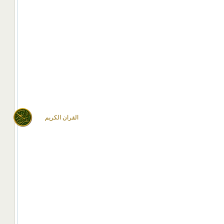
القران الكريم