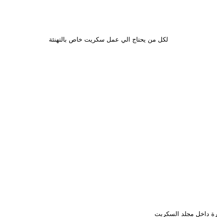
لكل من يحتاج الي عمل سكريت خاص بالتهنئة
ورة داخل مجلد السكربت