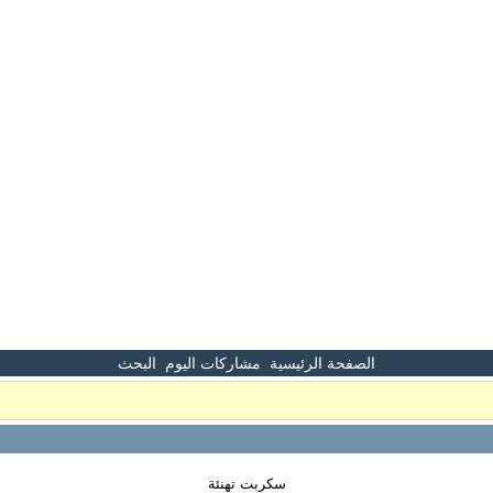
الصفحة الرئيسية
مشاركات اليوم
البحث
سكربت تهنئة