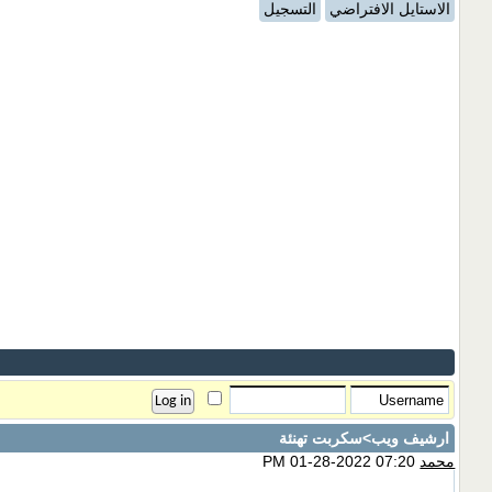
الاستايل الافتراضي
التسجيل
ارشيف ويب
>سكربت تهنئة
محمد
07:20 PM 01-28-2022