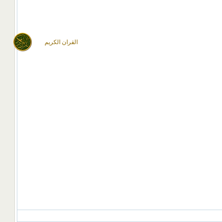
القران الكريم