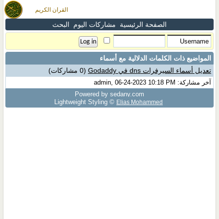
القران الكريم
الصفحة الرئيسية
مشاركات اليوم
البحث
المواضيع ذات الكلمات الدلالية مع
أسماء
تعديل أسماء السيرفرات dns في Godaddy
(0 مشاركات)
آخر مشاركة: admin, 06-24-2023 10:18 PM
Powered by sedany.com
Lightweight Styling ©
Elias Mohammed