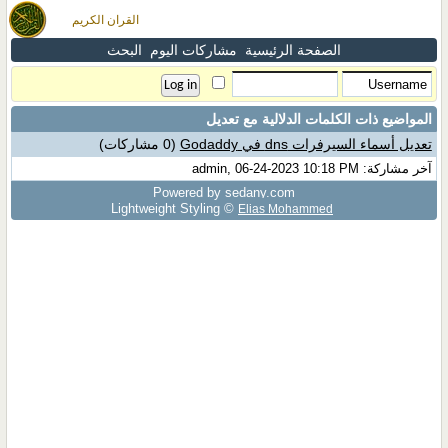
القران الكريم
الصفحة الرئيسية
مشاركات اليوم
البحث
المواضيع ذات الكلمات الدلالية مع
تعديل
تعديل أسماء السيرفرات dns في Godaddy
(0 مشاركات)
آخر مشاركة: admin, 06-24-2023 10:18 PM
Powered by sedany.com
Lightweight Styling ©
Elias Mohammed