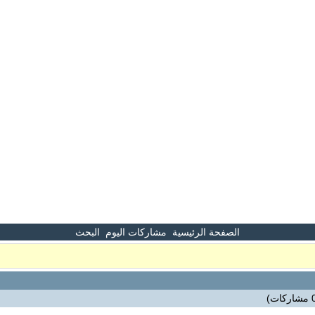
الصفحة الرئيسية
مشاركات اليوم
البحث