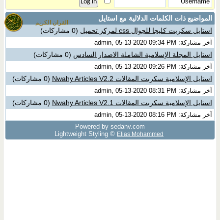
المواضيع ذات الكلمات الدلالية مع
استايل
القران الكريم
استايل سكربت كليجا للجوال css لمركز تحميل
(0 مشاركات)
آخر مشاركة: admin, 05-13-2020 09:34 PM
استايل المجلة الإسلامية الشاملة الاصدار السادس
(0 مشاركات)
آخر مشاركة: admin, 05-13-2020 09:26 PM
استايل الإسلامية سكربت المقالات Nwahy Articles V2.2
(0 مشاركات)
آخر مشاركة: admin, 05-13-2020 08:31 PM
استايل الإسلامية سكربت المقالات Nwahy Articles V2.1
(0 مشاركات)
آخر مشاركة: admin, 05-13-2020 08:16 PM
Powered by sedany.com
Lightweight Styling ©
Elias Mohammed