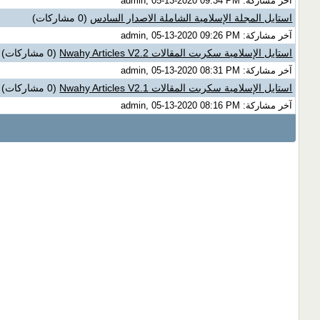
آخر مشاركة: admin, 05-13-2020 09:34 PM
استايل المجلة الإسلامية الشاملة الاصدار السادس
(0 مشاركات)
آخر مشاركة: admin, 05-13-2020 09:26 PM
استايل الإسلامية سكربت المقالات Nwahy Articles V2.2
(0 مشاركات)
آخر مشاركة: admin, 05-13-2020 08:31 PM
استايل الإسلامية سكربت المقالات Nwahy Articles V2.1
(0 مشاركات)
آخر مشاركة: admin, 05-13-2020 08:16 PM