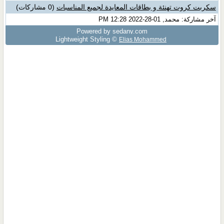
سكربت كروت تهنئة و بطاقات المعايدة لجميع المناسبات
(0 مشاركات)
آخر مشاركة: محمد, 01-28-2022 12:28 PM
Powered by sedany.com
Lightweight Styling ©
Elias Mohammed