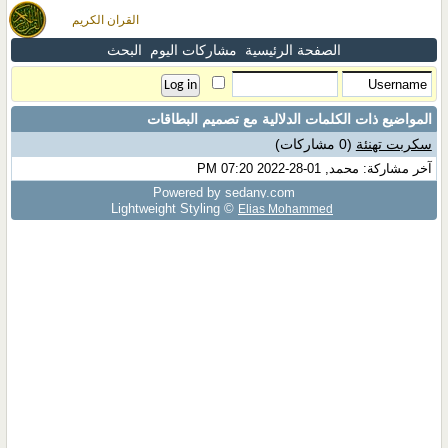
القران الكريم
الصفحة الرئيسية
مشاركات اليوم
البحث
المواضيع ذات الكلمات الدلالية مع
تصميم البطاقات
سكربت تهنئة
(0 مشاركات)
آخر مشاركة: محمد, 01-28-2022 07:20 PM
Powered by sedany.com
Lightweight Styling ©
Elias Mohammed