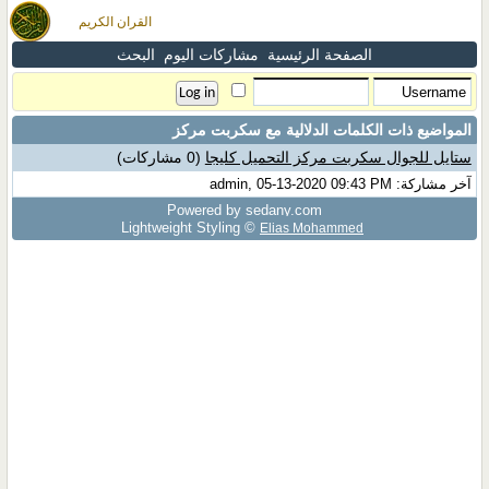
القران الكريم
الصفحة الرئيسية
مشاركات اليوم
البحث
المواضيع ذات الكلمات الدلالية مع
سكربت مركز
ستايل للجوال سكربت مركز التحميل كليجا
(0 مشاركات)
آخر مشاركة: admin, 05-13-2020 09:43 PM
Powered by sedany.com
Lightweight Styling ©
Elias Mohammed