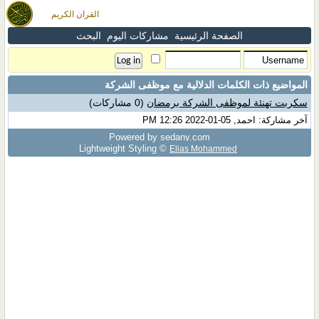
القران الكريم
الصفحة الرئيسية
مشاركات اليوم
البحث
المواضيع ذات الكلمات الدلالية مع
موظفى الشركة
سكربت تهنئة لموظفى الشركة برمضان
(0 مشاركات)
آخر مشاركة: احمد, 05-01-2022 12:26 PM
Powered by sedany.com
Lightweight Styling ©
Elias Mohammed