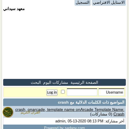
الاستايل الافتراضي
التسجيل
معهد سيداني
الصفحة الرئيسية
مشاركات اليوم
البحث
المواضيع ذات الكلمات الدلالية مع
crash
crash, onarcade, template name onArcade Template Name:
القران الكريم
Crash
(0 مشاركات)
آخر مشاركة: admin, 05-13-2020 08:13 PM
Powered by sedany.com