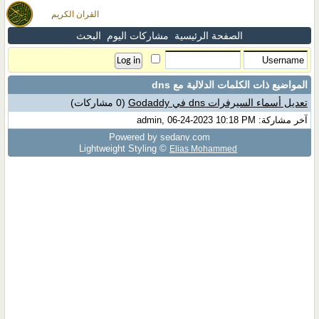
القران الكريم
الصفحة الرئيسية
مشاركات اليوم
البحث
المواضيع ذات الكلمات الدلالية مع
dns
تعديل أسماء السيرفرات dns في Godaddy
(0 مشاركات)
آخر مشاركة: admin, 06-24-2023 10:18 PM
Powered by sedany.com
Lightweight Styling ©
Elias Mohammed