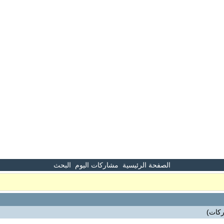
الصفحة الرئيسية
مشاركات اليوم
البحث