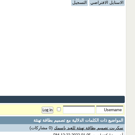
الاستايل الافتراضي
التسجيل
المواضيع ذات الكلمات الدلالية مع
تصميم بطاقة تهنئة
سكربت تصميم بطاقة تهنئة للعيد باسمك
(0 مشاركات)