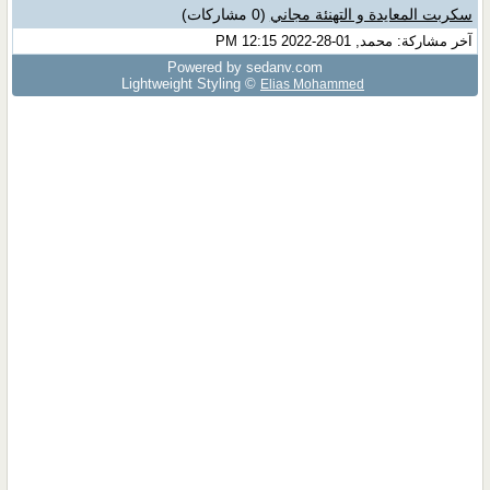
سكربت المعايدة و التهنئة مجاني
(0 مشاركات)
آخر مشاركة: محمد, 01-28-2022 12:15 PM
Powered by sedany.com
Lightweight Styling ©
Elias Mohammed