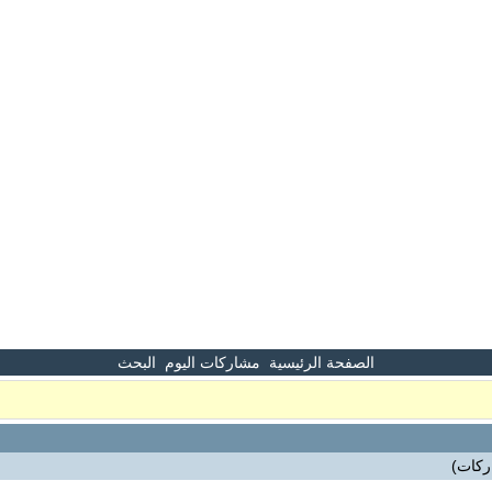
الصفحة الرئيسية
مشاركات اليوم
البحث