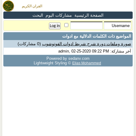
القران الكريم
الصفحة الرئيسية
مشاركات اليوم
البحث
المواضيع ذات الكلمات الدلالية مع
ادوات
صورة وملفات دورة شرح شريط ادوات الفوتوشوب
(0 مشاركات)
آخر مشاركة: admin, 02-25-2020 09:22 PM
Powered by sedany.com
Lightweight Styling ©
Elias Mohammed