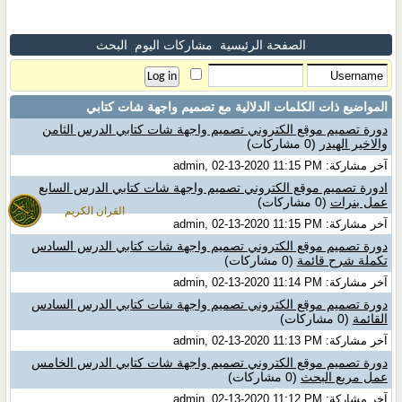
الصفحة الرئيسية
مشاركات اليوم
البحث
المواضيع ذات الكلمات الدلالية مع
تصميم واجهة شات كتابي
دورة تصميم موقع الكتروني تصميم واجهة شات كتابي الدرس الثامن
والاخير الهيدر
(0 مشاركات)
آخر مشاركة: admin, 02-13-2020 11:15 PM
ادورة تصميم موقع الكتروني تصميم واجهة شات كتابي الدرس السابع
عمل بنرات
(0 مشاركات)
القران الكريم
آخر مشاركة: admin, 02-13-2020 11:15 PM
دورة تصميم موقع الكتروني تصميم واجهة شات كتابي الدرس السادس
تكملة شرح قائمة
(0 مشاركات)
آخر مشاركة: admin, 02-13-2020 11:14 PM
دورة تصميم موقع الكتروني تصميم واجهة شات كتابي الدرس السادس
القائمة
(0 مشاركات)
آخر مشاركة: admin, 02-13-2020 11:13 PM
دورة تصميم موقع الكتروني تصميم واجهة شات كتابي الدرس الخامس
عمل مربع البحث
(0 مشاركات)
آخر مشاركة: admin, 02-13-2020 11:12 PM