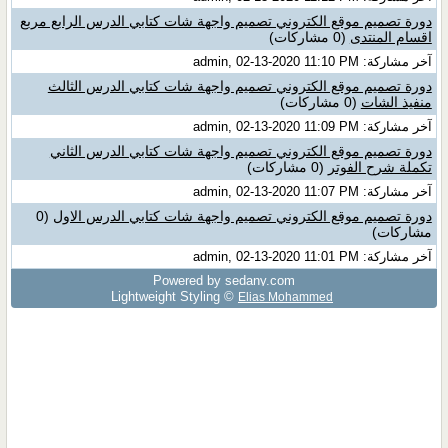
دورة تصميم موقع الكتروني تصميم واجهة شات كتابي الدرس الرابع مربع
اقسام المنتدى
(0 مشاركات)
آخر مشاركة: admin, 02-13-2020 11:10 PM
دورة تصميم موقع الكتروني تصميم واجهة شات كتابي الدرس الثالث
منفيذ الشات
(0 مشاركات)
آخر مشاركة: admin, 02-13-2020 11:09 PM
دورة تصميم موقع الكتروني تصميم واجهة شات كتابي الدرس الثاني
تكملة شرح الفوتر
(0 مشاركات)
آخر مشاركة: admin, 02-13-2020 11:07 PM
دورة تصميم موقع الكتروني تصميم واجهة شات كتابي الدرس الاول
(0
مشاركات)
آخر مشاركة: admin, 02-13-2020 11:01 PM
Powered by sedany.com
Lightweight Styling ©
Elias Mohammed