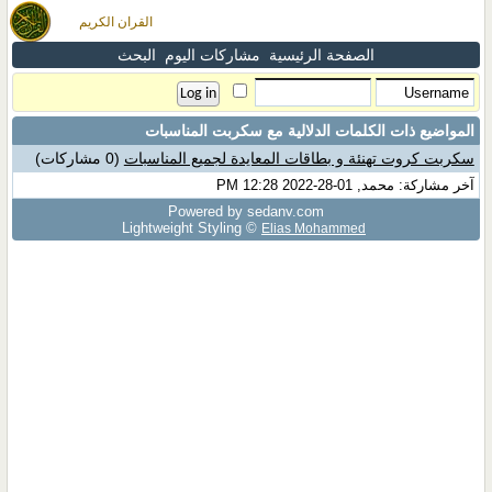
القران الكريم
الصفحة الرئيسية
مشاركات اليوم
البحث
المواضيع ذات الكلمات الدلالية مع
سكربت المناسبات
سكربت كروت تهنئة و بطاقات المعايدة لجميع المناسبات
(0 مشاركات)
آخر مشاركة: محمد, 01-28-2022 12:28 PM
Powered by sedany.com
Lightweight Styling ©
Elias Mohammed