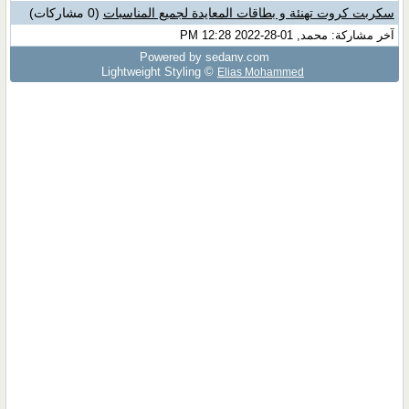
سكربت كروت تهنئة و بطاقات المعايدة لجميع المناسبات
(0 مشاركات)
آخر مشاركة: محمد, 01-28-2022 12:28 PM
Powered by sedany.com
Lightweight Styling ©
Elias Mohammed