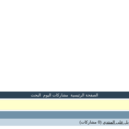
الصفحة الرئيسية
مشاركات اليوم
البحث
ل على المنتدي
(0 مشاركات)