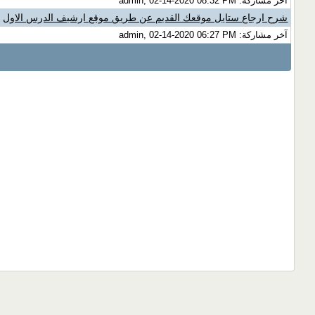
آخر مشاركة: admin, 02-14-2020 08:32 PM
شرح ارجاع ستايل موقعك القديم عن طريق موقع ارشيف الدرس الاول
(
آخر مشاركة: admin, 02-14-2020 06:27 PM