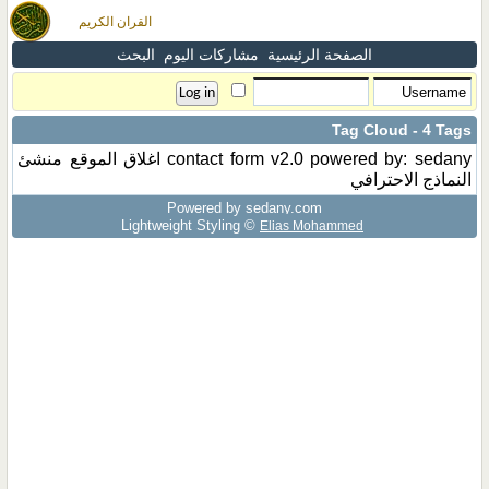
القران الكريم
الصفحة الرئيسية
مشاركات اليوم
البحث
Tag Cloud - 4 Tags
powered by: sedany
contact form v2.0
اغلاق الموقع
منشئ
النماذج الاحترافي
Powered by sedany.com
Lightweight Styling ©
Elias Mohammed