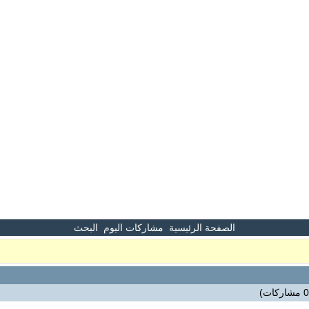
الصفحة الرئيسية
مشاركات اليوم
البحث