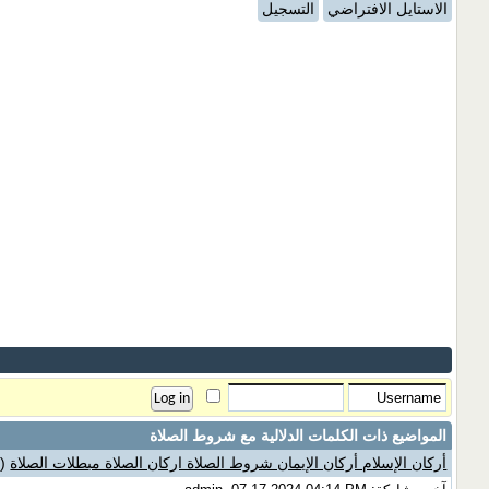
الاستايل الافتراضي
التسجيل
المواضيع ذات الكلمات الدلالية مع
شروط الصلاة
أركان الإسلام أركان الإيمان شروط الصلاة اركان الصلاة مبطلات الصلاة
(0 مشاركات)