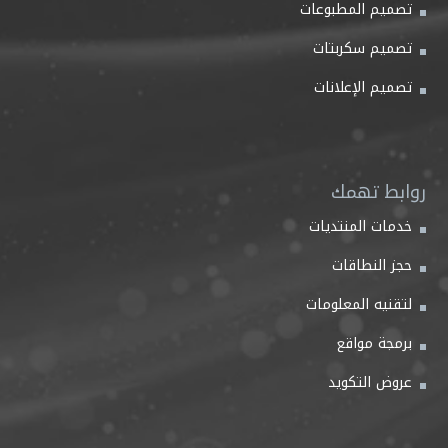
تصميم المطبوعات
تصميم سكربتات
تصميم الإعلانات
روابط تهمك
خدمات المنتديات
حجز النطاقات
لتقنيه المعلومات
برمجة مواقع
عروض التكويد