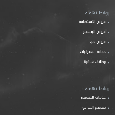
روابط تهمك
عروض الاستضافة
عروض الريسيلر
عروض vps
حماية السيرفرات
وظائف شاغرة
روابط تهمك
خدمات التصميم
تصميم المواقع