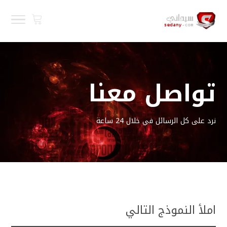
تواصل معنا
نرد على كل الرسائل في خلال 24 ساعة
املأ النموذج التالي