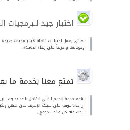
اختبار جيد للبرمجيات ال
نعتنى بعمل اختبارات كاملة لأى برمجيات جديدة
وجودتها و حرصاً على رصاء العملاء .
تمتع معنا بخدمة ما بعد 
نقدم خدمة الدعم الفني الكامل للعملاء بعد البي
أن بناء موقع على شبكة الإنترنت شئ سهل ولكن كي
يبحث عنه كل صاحب موقع .