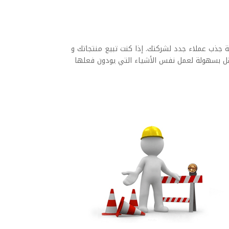
 جذب عملاء جدد لشركتك. إذا كنت تبيع منتجاتك و
نقل بسهولة لعمل نفس الأشياء التي يودون فعلها