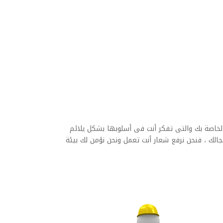
الخاصة بك والتى تفكر أنت فى أسلوبها بشكل يلائم
الك ، فنحن نرفع شعار أنت تعمل ونحن نؤمن لك بيئة