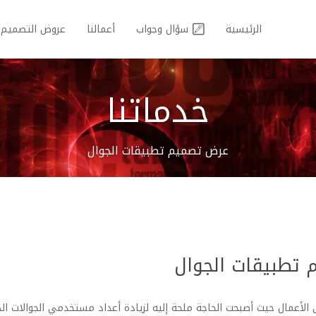
الرئيسية
سؤال وجواب
أعمالنا
عروض التصميم
خدماتنا
عرض تصميم تطبيقات الجوال
تطبيقات الجوال
ن الأعمال حيث أصبحت الحاجة ملحة إليه لزيادة أعداد مستخدمي الجوالات ال