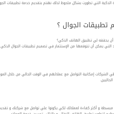
 الذكية التي تطورت بشكل ملحوظ لذلك نهتم بتقديم خدمة تطبيقات الجوال و
 تطبيقات الجوال ؟
 أن يحققه لي تطبيق الهاتف الذكي؟
د التي يمكن أن تتوقعها من الإستثمار في تصميم تطبيقات الجوال الذكي 
 الشركات إمكانية التواصل مع عملائهم في الوقت الحالي من خلال الموقع
لحاليين.
مبسطة و أكثر كفاءة لعملائك لكي يكونوا علي تواصل مع شركتك و تقديم 
يم لتطوير تطبيق الهاتف النقال، و بالتالي تحسين خدمة العملاء.