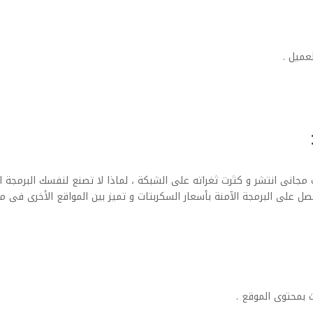
عميل .
مجانى انتشر و كثرت ثغراته على الشبكة ، لماذا لا تصنع لنفسك البرمجة 
 على البرمجة الآمنة بأسعار السكربتات و تميز بين المواقع الأخرى فى مج
 بمحتوى الموقع .