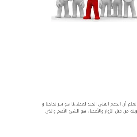
لم أن الدعم الفني الجيد لعملاءنا هو سر نجاحنا و
ته من قبل الزوار والأعضاء هو الشئ الأهم والذى