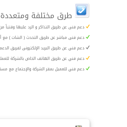
طرق مختلفة ومتعددة لل
دعم فنى عن طريق التذاكر و الرد عليها وقتياً من
دعم فنى مباشر عن طريق التحدث ( الشات ) مع أح
دعم فني عن طريق البريد الإلكترونى لفريق الدعم
دعم فني عن طريق الهاتف الخاص بالشركة للعملاء
دعم فني للعميل بمقر الشركة والإجتماع مع مسئو