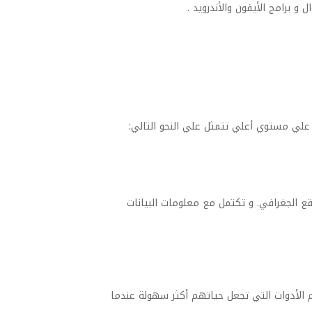
 برامج الأيفون والأندرويد .
علي مستوي أعلي تتمثل علي النحو التالي:
 الجغرافي. و تكتمل مع معلومات البيانات
الأدوات التي تجعل حياتهم أكثر سهولة عندما