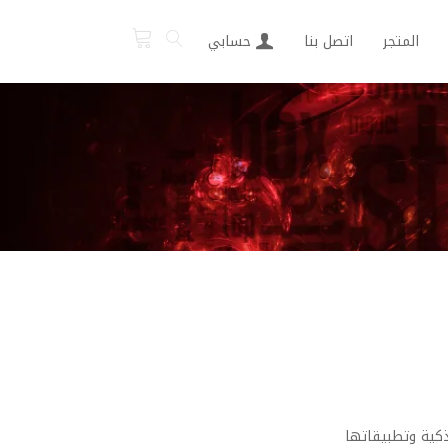
المتجر
اتصل بنا
حسابي
ذكية وتطبيقاتها