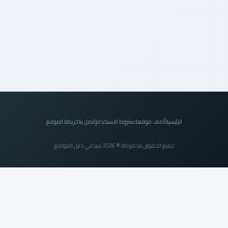
الرئيسية
أضف موقعك
شروط الاستخدام
اتصل بنا
خريطة الموقع
جميع الحقوق محفوظة © 2026 سيداني دليل المواقع