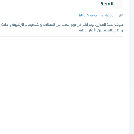
المجلة
http://www.maj-la.com
موقع مجلة الأخباري يوفر لكم كل يوم العديد من المقالات والفيديوهات الترفيهية والطبية
و اهم والعديد من الأخبار الدولية. ...