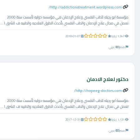
http://addictionstreatment.wordpress.com/
مؤسسة ابو رجيله للطب النفسي وعلاج الإدمان هي مؤسسه دوليه تأسست سنة 2000
تعمل في مجال علاج الإدمان والطب النفسي بأحدث الطرق العلاجيه والطبيه ف الشرق ا ...
0.0 من 5 نجوم
1,347 زيارة
2018-01-07
مصر
عربي
دكتور لعلاج الادمان
http://hopeeg-doctors.com/
مؤسسة ابو رجيله للطب النفسي وعلاج الإدمان هي مؤسسه دوليه تأسست سنة 2000
تعمل في مجال علاج الإدمان والطب النفسي بأحدث الطرق العلاجيه والطبيه ف الشرق ا ...
0.0 من 5 نجوم
1,131 زيارة
2017-12-31
مصر
عربي