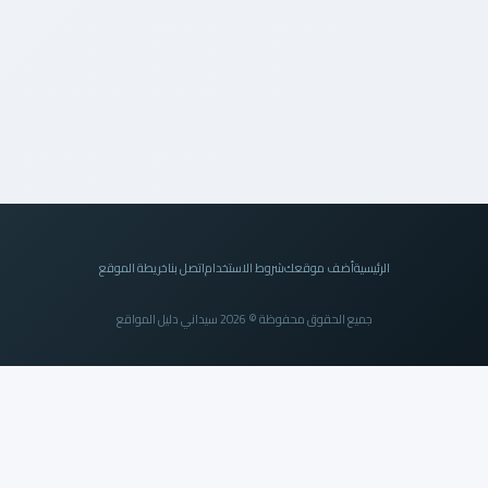
الرئيسية
أضف موقعك
شروط الاستخدام
اتصل بنا
خريطة الموقع
جميع الحقوق محفوظة © 2026 سيداني دليل المواقع