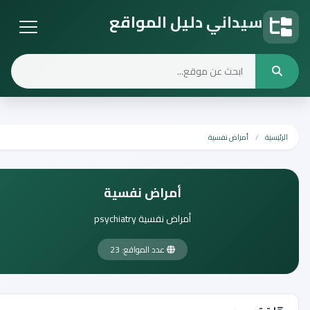
سيداني دليل المواقع
دليل المواقع
الرئيسية
أمراض نفسية
أمراض نفسية
أمراض نفسية psychiatry
عدد المواقع: 23