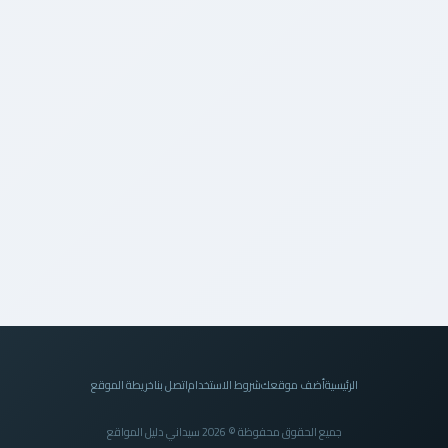
الرئيسية
أضف موقعك
شروط الاستخدام
اتصل بنا
خريطة الموقع
جميع الحقوق محفوظة © 2026 سيداني دليل المواقع