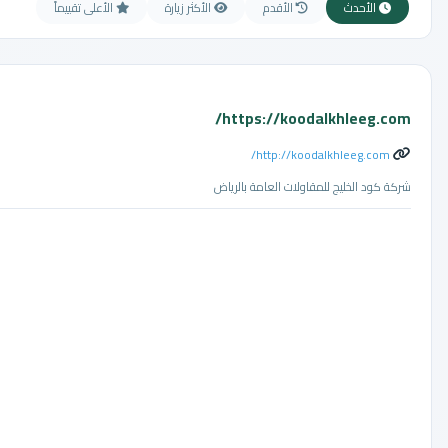
الأحدث
الأقدم
الأكثر زيارة
الأعلى تقييماً
https://koodalkhleeg.com/
http://koodalkhleeg.com/
شركة كود الخليج للمقاولات العامة بالرياض